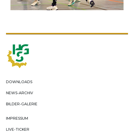
DOWNLOADS
NEWS-ARCHIV
BILDER-GALERIE
IMPRESSUM
LIVE-TICKER