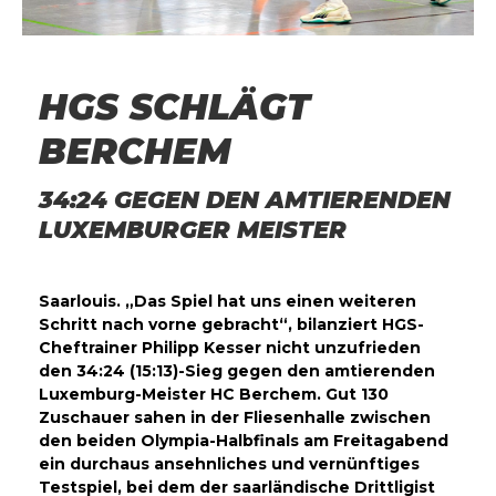
HGS SCHLÄGT
BERCHEM
34:24 GEGEN DEN AMTIERENDEN
LUXEMBURGER MEISTER
Saarlouis. „Das Spiel hat uns einen weiteren
Schritt nach vorne gebracht“, bilanziert HGS-
Cheftrainer Philipp Kesser nicht unzufrieden
den 34:24 (15:13)-Sieg gegen den amtierenden
Luxemburg-Meister HC Berchem. Gut 130
Zuschauer sahen in der Fliesenhalle zwischen
den beiden Olympia-Halbfinals am Freitagabend
ein durchaus ansehnliches und vernünftiges
Testspiel, bei dem der saarländische Drittligist