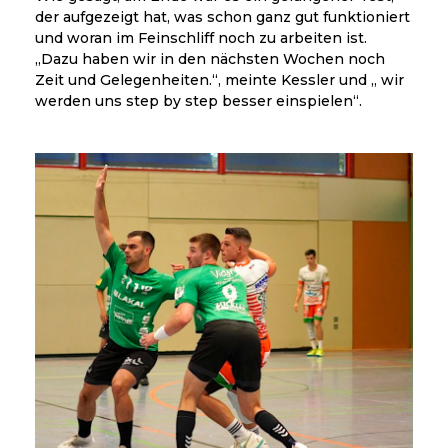
der aufgezeigt hat, was schon ganz gut funktioniert
und woran im Feinschliff noch zu arbeiten ist.
„Dazu haben wir in den nächsten Wochen noch
Zeit und Gelegenheiten.“, meinte Kessler und „ wir
werden uns step by step besser einspielen“.