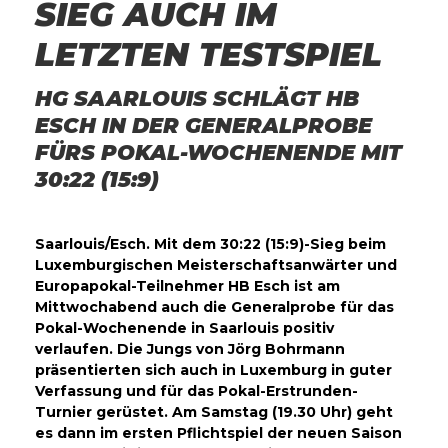
SIEG AUCH IM
LETZTEN TESTSPIEL
HG SAARLOUIS SCHLÄGT HB
ESCH IN DER GENERALPROBE
FÜRS POKAL-WOCHENENDE MIT
30:22 (15:9)
Saarlouis/Esch. Mit dem 30:22 (15:9)-Sieg beim
Luxemburgischen Meisterschaftsanwärter und
Europapokal-Teilnehmer HB Esch ist am
Mittwochabend auch die Generalprobe für das
Pokal-Wochenende in Saarlouis positiv
verlaufen. Die Jungs von Jörg Bohrmann
präsentierten sich auch in Luxemburg in guter
Verfassung und für das Pokal-Erstrunden-
Turnier gerüstet. Am Samstag (19.30 Uhr) geht
es dann im ersten Pflichtspiel der neuen Saison