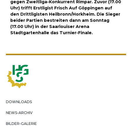
gegen Zweitliga-Konkurrent Rimpar. Zuvor (17.00
Uhr) trifft Erstligist Frisch Auf Göppingen auf
den Drittligisten Heilbronn/Horkheim. Die Sieger
beider Partien bestreiten dann am Sonntag
(17.00 Uhr) in der Saarlouiser Arena
Stadtgartenhalle das Turnier-Finale.
DOWNLOADS
NEWS-ARCHIV
BILDER-GALERIE