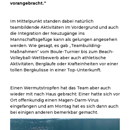
vorangebracht.“
Im Mittelpunkt standen dabei natürlich
teambildende Aktivitäten im Vordergrund und auch
die Integration der Neuzugänge ins
Mannschaftsgefüge kann als gelungen angesehen
werden. Wie gesagt, es gab „Teambuilding-
Maßnahmen“ vom Boule-Turnier bis zum Beach-
Volleyball-Wettbewerb aber auch athletische
Aktivitäten, Bergläufe oder Krafteinheiten vor einer
tollen Bergkulisse in einer Top-Unterkunft.
Einen Wermutstropfen hat das Team aber auch
wieder mit nach Haus gebracht: Einer hatte sich vor
Ort offenkundig einen Magen-Darm-Virus
eingefangen und am Montag hat es sich dann auch
bei einigen anderen bemerkbar gemacht.