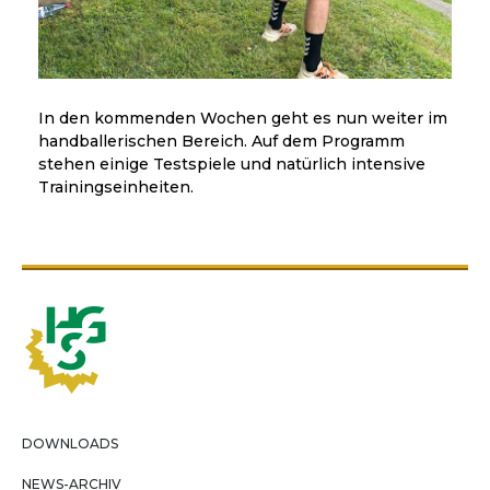
In den kommenden Wochen geht es nun weiter im
handballerischen Bereich. Auf dem Programm
stehen einige Testspiele und natürlich intensive
Trainingseinheiten.
DOWNLOADS
NEWS-ARCHIV