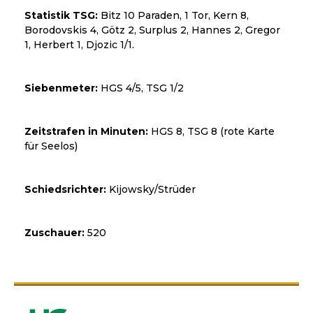
Statistik TSG:
Bitz 10 Paraden, 1 Tor, Kern 8,
Borodovskis 4, Götz 2, Surplus 2, Hannes 2, Gregor
1, Herbert 1, Djozic 1/1.
Siebenmeter:
HGS 4/5, TSG 1/2
Zeitstrafen in Minuten:
HGS 8, TSG 8 (rote Karte
für Seelos)
Schiedsrichter:
Kijowsky/Strüder
Zuschauer:
520