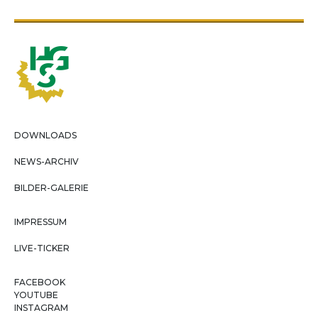
DOWNLOADS
NEWS-ARCHIV
BILDER-GALERIE
IMPRESSUM
LIVE-TICKER
FACEBOOK
YOUTUBE
INSTAGRAM