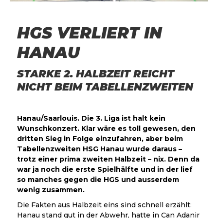
HGS VERLIERT IN
HANAU
STARKE 2. HALBZEIT REICHT
NICHT BEIM TABELLENZWEITEN
Hanau/Saarlouis. Die 3. Liga ist halt kein
Wunschkonzert. Klar wäre es toll gewesen, den
dritten Sieg in Folge einzufahren, aber beim
Tabellenzweiten HSG Hanau wurde daraus –
trotz einer prima zweiten Halbzeit – nix. Denn da
war ja noch die erste Spielhälfte und in der lief
so manches gegen die HGS und ausserdem
wenig zusammen.
Die Fakten aus Halbzeit eins sind schnell erzählt:
Hanau stand gut in der Abwehr, hatte in Can Adanir