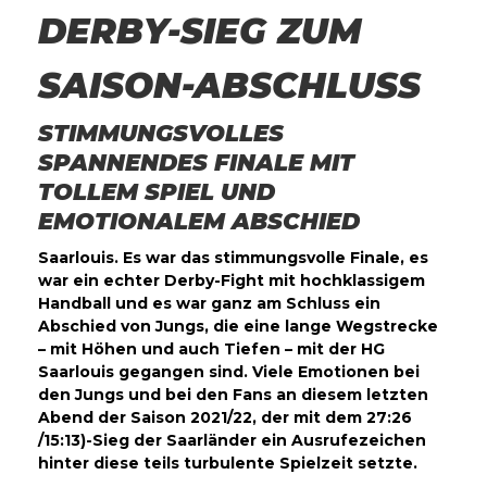
DERBY-SIEG ZUM
SAISON-ABSCHLUSS
STIMMUNGSVOLLES
SPANNENDES FINALE MIT
TOLLEM SPIEL UND
EMOTIONALEM ABSCHIED
Saarlouis. Es war das stimmungsvolle Finale, es
war ein echter Derby-Fight mit hochklassigem
Handball und es war ganz am Schluss ein
Abschied von Jungs, die eine lange Wegstrecke
– mit Höhen und auch Tiefen – mit der HG
Saarlouis gegangen sind. Viele Emotionen bei
den Jungs und bei den Fans an diesem letzten
Abend der Saison 2021/22, der mit dem 27:26
/15:13)-Sieg der Saarländer ein Ausrufezeichen
hinter diese teils turbulente Spielzeit setzte.