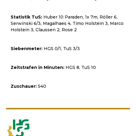
Statistik TuS:
Huber 10 Paraden, 1x 7m, Röller 6,
Serwinski 6/3, Magalhaes 4, Timo Holstein 3, Marco
Holstein 3, Claussen 2, Rose 2
Siebenmeter:
HGS 0/1, TuS 3/3
Zeitstrafen in Minuten:
HGS 8, TuS 10
Zuschauer:
540