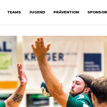
TEAMS
JUGEND
PRÄVENTION
SPONSOR