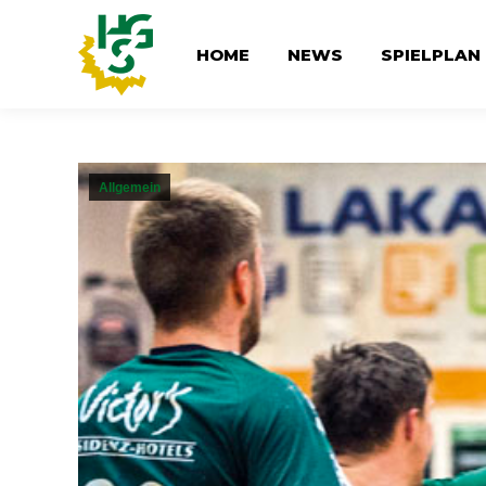
HOME
NEWS
SPIELPLAN
Allgemein