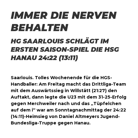
IMMER DIE NERVEN
BEHALTEN
HG SAARLOUIS SCHLÄGT IM
ERSTEN SAISON-SPIEL DIE HSG
HANAU 24:22 (13:11)
Saarlouis. Tolles Wochenende für die HGS-
Handballer: Am Freitag macht das Drittliga-Team
mit dem Auswärtssieg in Willstätt (21:27) den
Auftakt, dann legte die U23 mit dem 31-25-Erfolg
gegen Merchweiler nach und das „Tüpfelchen
auf dem i“ war am Sonntagnachmittag der 24:22
(14:11)-Heimsieg von Daniel Altmeyers Jugend-
Bundesliga-Truppe gegen Hanau.