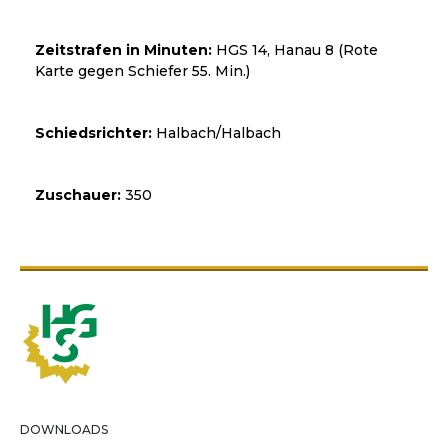
Zeitstrafen in Minuten:
HGS 14, Hanau 8 (Rote
Karte gegen Schiefer 55. Min.)
Schiedsrichter:
Halbach/Halbach
Zuschauer:
350
DOWNLOADS