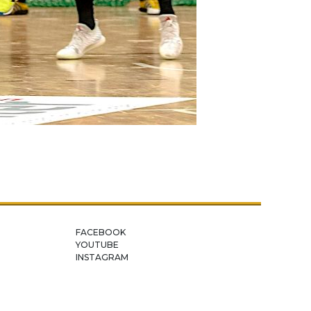
FACEBOOK
YOUTUBE
INSTAGRAM