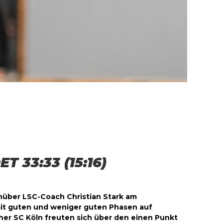
33:33 (15:16)
genüber LSC-Coach Christian Stark am
mit guten und weniger guten Phasen auf
her SC Köln freuten sich über den einen Punkt