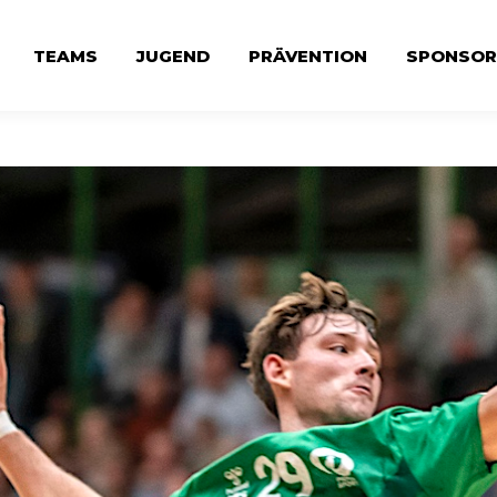
TEAMS
JUGEND
PRÄVENTION
SPONSOR