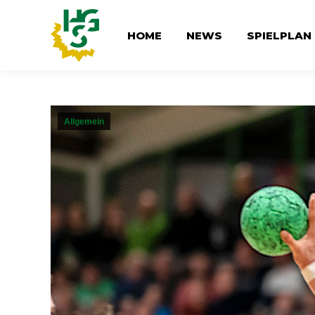
HOME
NEWS
SPIELPLAN
Allgemein