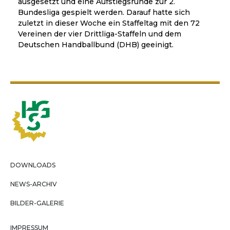
ausgesetzt und eine Aufstiegsrunde zur 2.
Bundesliga gespielt werden. Darauf hatte sich
zuletzt in dieser Woche ein Staffeltag mit den 72
Vereinen der vier Drittliga-Staffeln und dem
Deutschen Handballbund (DHB) geeinigt.
DOWNLOADS
NEWS-ARCHIV
BILDER-GALERIE
IMPRESSUM