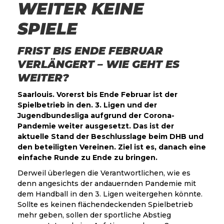
WEITER KEINE
SPIELE
FRIST BIS ENDE FEBRUAR
VERLÄNGERT – WIE GEHT ES
WEITER?
Saarlouis. Vorerst bis Ende Februar ist der
Spielbetrieb in den. 3. Ligen und der
Jugendbundesliga aufgrund der Corona-
Pandemie weiter ausgesetzt. Das ist der
aktuelle Stand der Beschlusslage beim DHB und
den beteiligten Vereinen. Ziel ist es, danach eine
einfache Runde zu Ende zu bringen.
Derweil überlegen die Verantwortlichen, wie es
denn angesichts der andauernden Pandemie mit
dem Handball in den 3. Ligen weitergehen könnte.
Sollte es keinen flächendeckenden Spielbetrieb
mehr geben, sollen der sportliche Abstieg