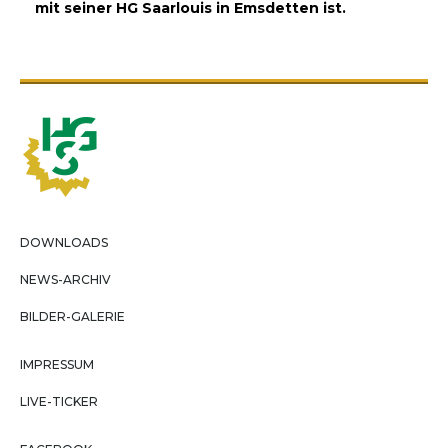
mit seiner HG Saarlouis in Emsdetten ist.
DOWNLOADS
NEWS-ARCHIV
BILDER-GALERIE
IMPRESSUM
LIVE-TICKER